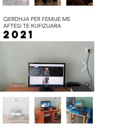
QERDHJA PER FEMIJE ME
AFTESI TE KUFIZUARA
2021