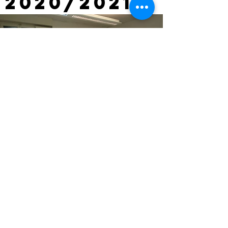
2020/2021
NDIHMA HUMANITARE